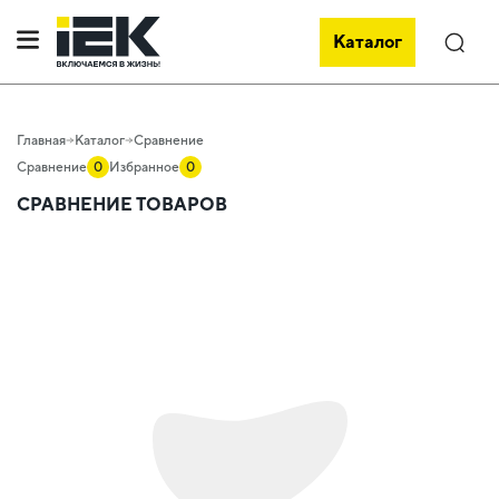
Каталог
Поиск
Главная
Каталог
Сравнение
Сравнение
0
Избранное
0
СРАВНЕНИЕ ТОВАРОВ