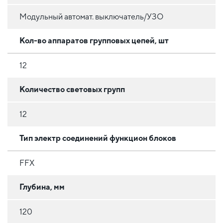
Модульный автомат. выключатель/УЗО
Кол-во аппаратов групповых цепей, шт
12
Количество световых групп
12
Тип электр соединений функцион блоков
FFX
Глубина, мм
120