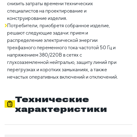
снизить затраты времени технических
специалистов на проектирование и
конструирование изделия.
Потребители, приобретя собранное изделие,
решают следующие задачи: прием и
распределение электрической энергии
трехфазного переменного тока частотой 50 Гц и
напряжением 380/220В в сетях с
глухозаземленной нейтралью, защиту линий при
перегрузках и коротких замыканиях, а также
нечастых оперативных включений и отключений.
Технические
характеристики