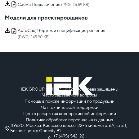
Схема Подключения
(PNG, 26.59 KB)
Модели для проектировщиков
AutoCad, Чертеж и спецификация решения
(DWG, 245.90 KB)
IEK GROUP (c) 1999 – 2026
Все права защищены
Часто задаваемые вопросы
Помощь в поиске информации по продукции
Чат технической поддержки
Центр раскрытия корпоративной информации
Политика обработки персональных данных
119620, Москва, Киевское шоссе, 22-й километр, 6А, стр. 1,
Бизнес-центр Comcity B1
+7 (495) 542-22-