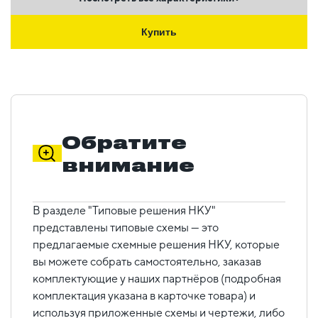
Купить
Обратите
внимание
В разделе "Типовые решения НКУ"
представлены типовые схемы — это
предлагаемые схемные решения НКУ, которые
вы можете собрать самостоятельно, заказав
комплектующие у наших партнёров (подробная
комплектация указана в карточке товара) и
используя приложенные схемы и чертежи, либо