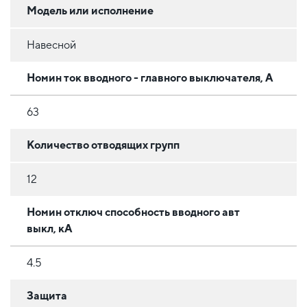
Модель или исполнение
Навесной
Номин ток вводного - главного выключателя, А
63
Количество отводящих групп
12
Номин отключ способность вводного авт
выкл, кА
4.5
Защита