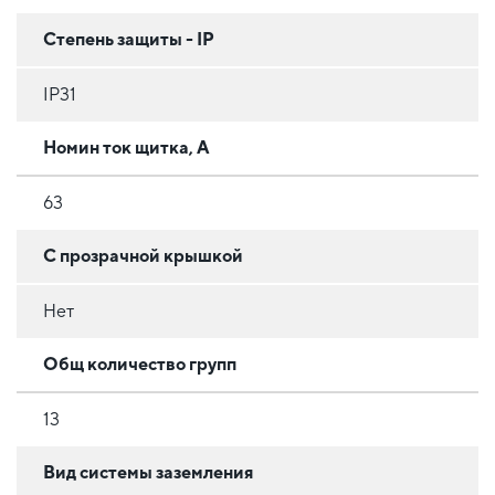
Степень защиты - IP
IP31
Номин ток щитка, А
63
С прозрачной крышкой
Нет
Общ количество групп
13
Вид системы заземления