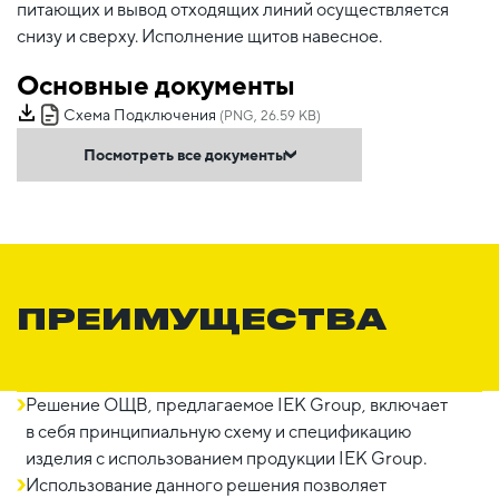
питающих и вывод отходящих линий осуществляется
снизу и сверху. Исполнение щитов навесное.
Основные документы
Схема Подключения
(PNG, 26.59 KB)
Посмотреть все документы
ПРЕИМУЩЕСТВА
Решение ОЩВ, предлагаемое IEK Group, включает
в себя принципиальную схему и спецификацию
изделия с использованием продукции IEK Group.
Использование данного решения позволяет