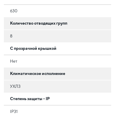
630
Количество отводящих групп
8
С прозрачной крышкой
Нет
Климатическое исполнение
УХЛ3
Степень защиты - IP
IP31