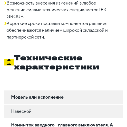
Возможность внесения изменений в любое
решение силами технических специалистов IEK
GROUP.
Короткие сроки поставки компонентов решения
обеспечиваются наличием широкой складской и
партнерской сети.
Технические
характеристики
Модель или исполнение
Навесной
Номин ток вводного - главного выключателя, А