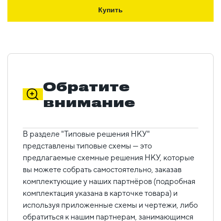
Купить
Обратите
внимание
В разделе "Типовые решения НКУ"
представлены типовые схемы — это
предлагаемые схемные решения НКУ, которые
вы можете собрать самостоятельно, заказав
комплектующие у наших партнёров (подробная
комплектация указана в карточке товара) и
используя приложенные схемы и чертежи, либо
обратиться к нашим партнерам, занимающимся