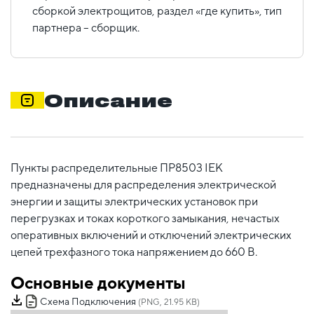
сборкой электрощитов, раздел «где купить», тип
партнера – сборщик.
Описание
Пункты распределительные ПР8503 IEK
предназначены для распределения электрической
энергии и защиты электрических установок при
перегрузках и токах короткого замыкания, нечастых
оперативных включений и отключений электрических
цепей трехфазного тока напряжением до 660 В.
Основные документы
Схема Подключения
(PNG, 21.95 KB)