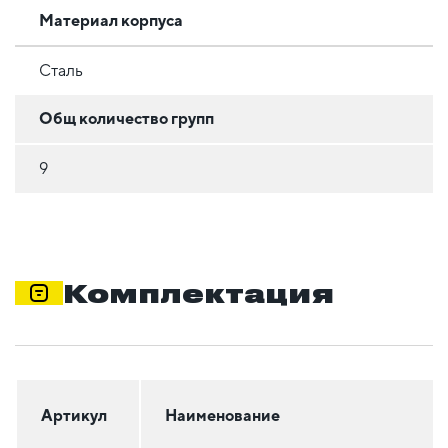
Материал корпуса
Сталь
Общ количество групп
9
Комплектация
Артикул
Наименование