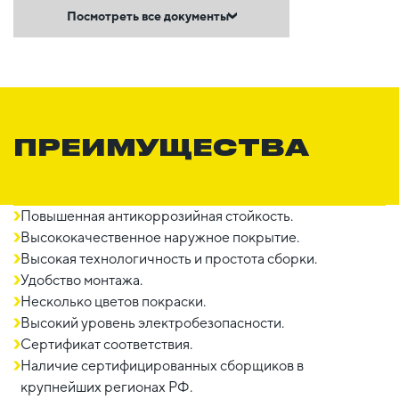
Посмотреть все документы
ПРЕИМУЩЕСТВА
Повышенная антикоррозийная стойкость.
Высококачественное наружное покрытие.
Высокая технологичность и простота сборки.
Удобство монтажа.
Несколько цветов покраски.
Высокий уровень электробезопасности.
Сертификат соответствия.
Наличие сертифицированных сборщиков в
крупнейших регионах РФ.