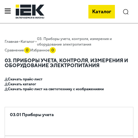
Каталог
Поиск
03. Приборы учета, контроля, измерения и
Главная
Каталог
оборудование электропитания
Сравнение
0
Избранное
0
03. ПРИБОРЫ УЧЕТА, КОНТРОЛЯ, ИЗМЕРЕНИЯ И
ОБОРУДОВАНИЕ ЭЛЕКТРОПИТАНИЯ
Скачать прайс-лист
Скачать каталог
Скачать прайс-лист на светотехнику с изображениями
03.01 Приборы учета