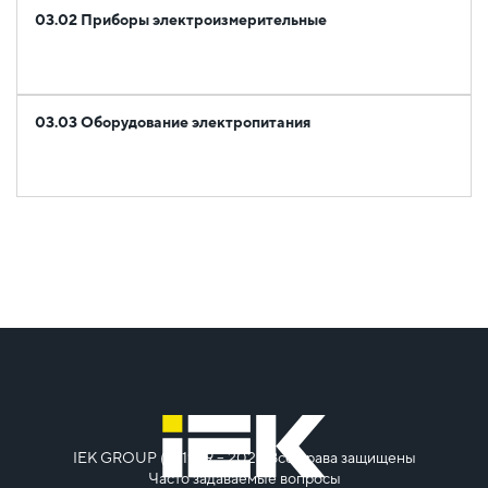
03.02 Приборы электроизмерительные
03.03 Оборудование электропитания
IEK GROUP (c) 1999 – 2026
Все права защищены
Часто задаваемые вопросы